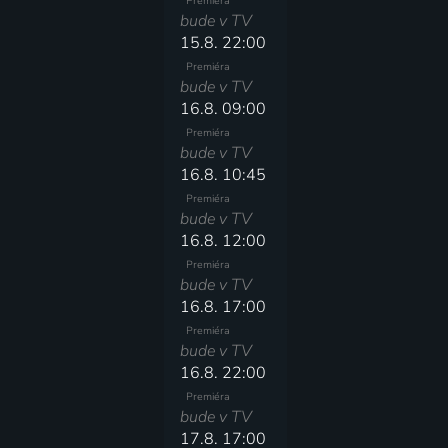
Premiéra
bude v TV
15.8. 22:00
Premiéra
bude v TV
16.8. 09:00
Premiéra
bude v TV
16.8. 10:45
Premiéra
bude v TV
16.8. 12:00
Premiéra
bude v TV
16.8. 17:00
Premiéra
bude v TV
16.8. 22:00
Premiéra
bude v TV
17.8. 17:00