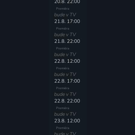
20.8. 22:00
Premiéra
bude v TV
21.8. 17:00
Premiéra
bude v TV
21.8. 22:00
Premiéra
bude v TV
22.8. 12:00
Premiéra
bude v TV
22.8. 17:00
Premiéra
bude v TV
22.8. 22:00
Premiéra
bude v TV
23.8. 12:00
Premiéra
bude v TV