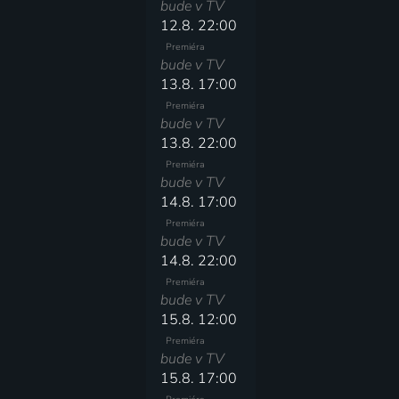
bude v TV
12.8. 22:00
Premiéra
bude v TV
13.8. 17:00
Premiéra
bude v TV
13.8. 22:00
Premiéra
bude v TV
14.8. 17:00
Premiéra
bude v TV
14.8. 22:00
Premiéra
bude v TV
15.8. 12:00
Premiéra
bude v TV
15.8. 17:00