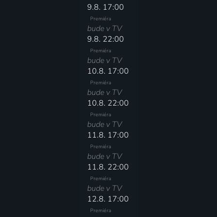
9.8. 17:00
Premiéra
bude v TV
9.8. 22:00
Premiéra
bude v TV
10.8. 17:00
Premiéra
bude v TV
10.8. 22:00
Premiéra
bude v TV
11.8. 17:00
Premiéra
bude v TV
11.8. 22:00
Premiéra
bude v TV
12.8. 17:00
Premiéra