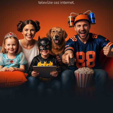
televízie cez internet.