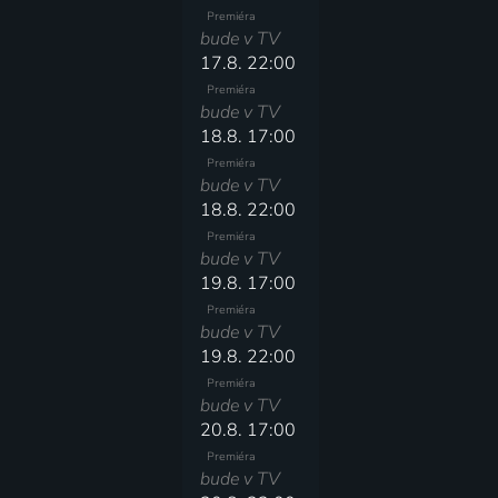
Premiéra
bude v TV
17.8. 22:00
Premiéra
bude v TV
18.8. 17:00
Premiéra
bude v TV
18.8. 22:00
Premiéra
bude v TV
19.8. 17:00
Premiéra
bude v TV
19.8. 22:00
Premiéra
bude v TV
20.8. 17:00
Premiéra
bude v TV