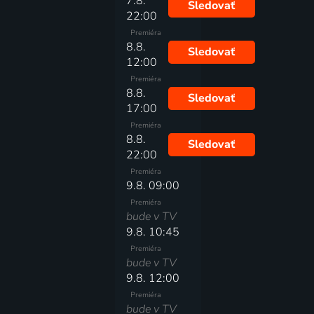
7.8.
Sledovať
22:00
Premiéra
8.8.
Sledovať
12:00
Premiéra
8.8.
Sledovať
17:00
Premiéra
8.8.
Sledovať
22:00
Premiéra
9.8. 09:00
Premiéra
bude v TV
9.8. 10:45
Premiéra
bude v TV
9.8. 12:00
Premiéra
bude v TV