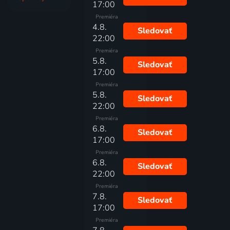
17:00
Premiéra
4.8.
Sledovať
22:00
Premiéra
5.8.
Sledovať
17:00
Premiéra
5.8.
Sledovať
22:00
Premiéra
6.8.
Sledovať
17:00
Premiéra
6.8.
Sledovať
22:00
Premiéra
7.8.
Sledovať
17:00
Premiéra