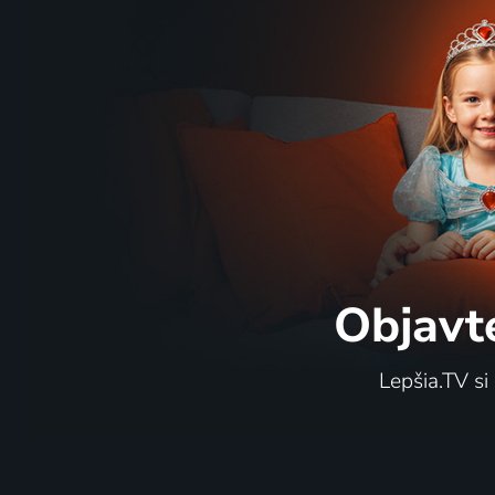
Objavt
Lepšia.TV si