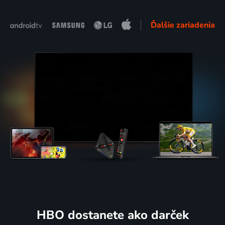
Ďalšie zariadenia
HBO dostanete ako darček