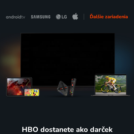
Ďalšie zariadenia
HBO dostanete ako darček