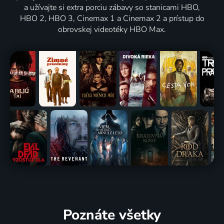
a užívajte si extra porciu zábavy so stanicami HBO,
HBO 2, HBO 3, Cinemax 1 a Cinemax 2 a prístup do
obrovskej videotéky HBO Max.
Poznáte všetky