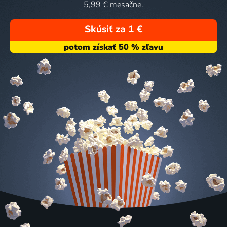
5,99 € mesačne.
Skúsiť za 1 €