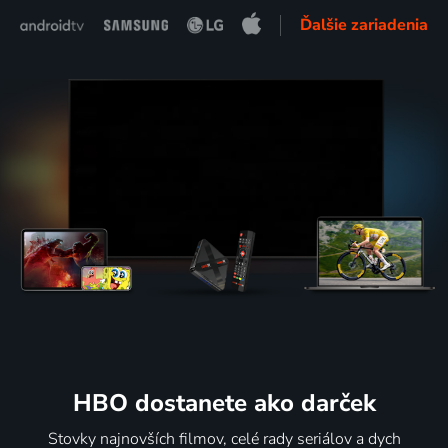
Ďalšie zariadenia
HBO dostanete ako darček
Stovky najnovších filmov, celé rady seriálov a dych