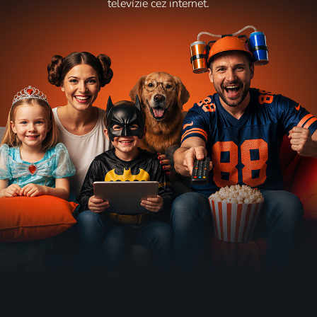
televízie cez internet.