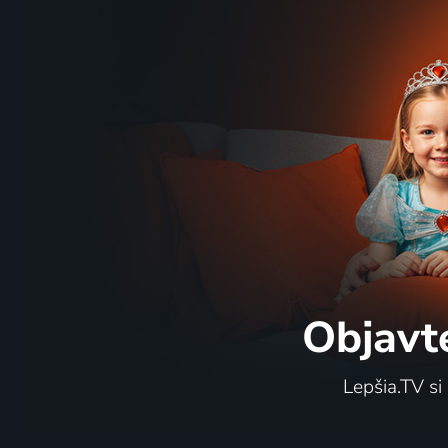
Objavt
Lepšia.TV si