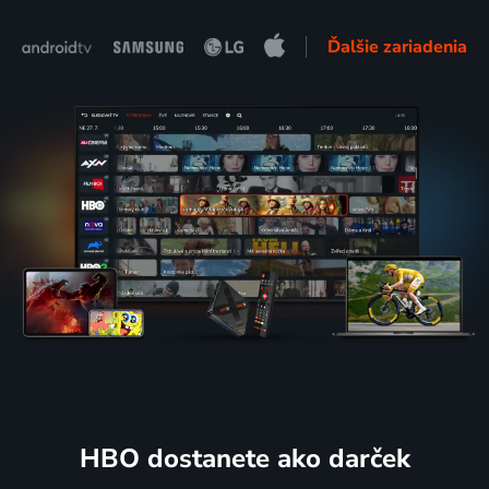
Ďalšie zariadenia
HBO dostanete ako darček