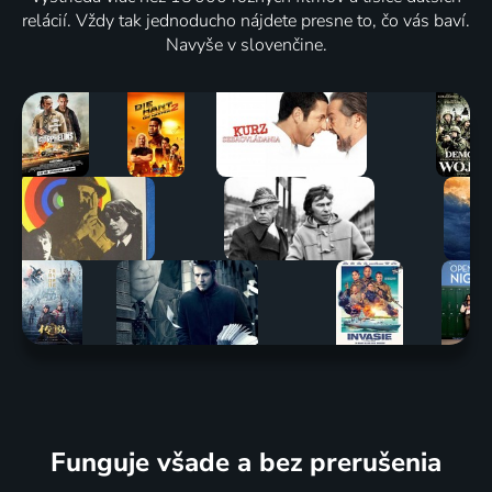
relácií. Vždy tak jednoducho nájdete presne to, čo vás baví.
Navyše v slovenčine.
Funguje všade a bez prerušenia