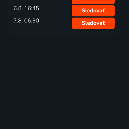
6.8. 16:45
Sledovať
7.8. 06:30
Sledovať