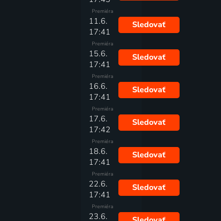
Premiéra
11.6.
Sledovať
17:41
Premiéra
15.6.
Sledovať
17:41
Premiéra
16.6.
Sledovať
17:41
Premiéra
17.6.
Sledovať
17:42
Premiéra
18.6.
Sledovať
17:41
Premiéra
22.6.
Sledovať
17:41
Premiéra
23.6.
Sledovať