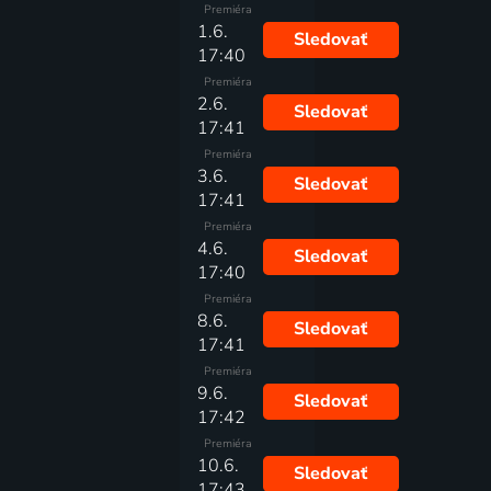
Premiéra
1.6.
Sledovať
17:40
Premiéra
2.6.
Sledovať
17:41
Premiéra
3.6.
Sledovať
17:41
Premiéra
4.6.
Sledovať
17:40
Premiéra
8.6.
Sledovať
17:41
Premiéra
9.6.
Sledovať
17:42
Premiéra
10.6.
Sledovať
17:43