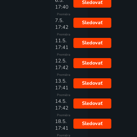
6.5.
Sledovať
17:40
Premiéra
7.5.
Sledovať
17:42
Premiéra
11.5.
Sledovať
17:41
Premiéra
12.5.
Sledovať
17:42
Premiéra
13.5.
Sledovať
17:41
Premiéra
14.5.
Sledovať
17:42
Premiéra
18.5.
Sledovať
17:41
Premiéra