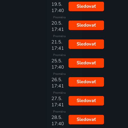
19.5.
Sledovať
17:40
Premiéra
20.5.
Sledovať
17:41
Premiéra
21.5.
Sledovať
17:41
Premiéra
25.5.
Sledovať
17:40
Premiéra
26.5.
Sledovať
17:41
Premiéra
27.5.
Sledovať
17:41
Premiéra
28.5.
Sledovať
17:40