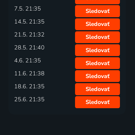
7.5. 21:35
Sledovať
14.5. 21:35
Sledovať
21.5. 21:32
Sledovať
28.5. 21:40
Sledovať
4.6. 21:35
Sledovať
11.6. 21:38
Sledovať
18.6. 21:35
Sledovať
25.6. 21:35
Sledovať