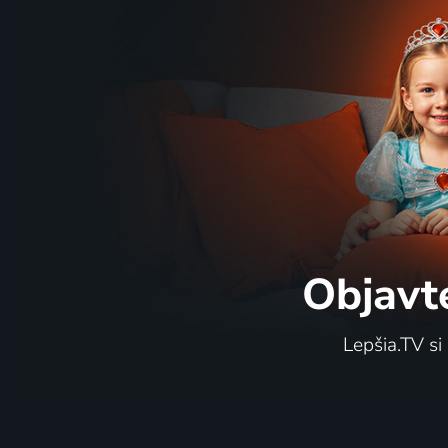
Objavt
Lepšia.TV si