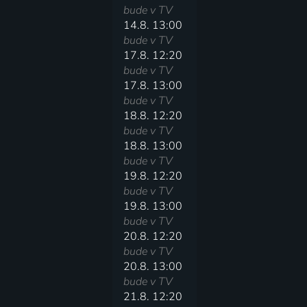
bude v TV
14.8. 13:00
bude v TV
17.8. 12:20
bude v TV
17.8. 13:00
bude v TV
18.8. 12:20
bude v TV
18.8. 13:00
bude v TV
19.8. 12:20
bude v TV
19.8. 13:00
bude v TV
20.8. 12:20
bude v TV
20.8. 13:00
bude v TV
21.8. 12:20