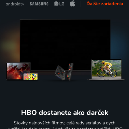
Ďalšie zariadenia
HBO dostanete ako darček
Stovky najnovších filmov, celé rady seriálov a dych