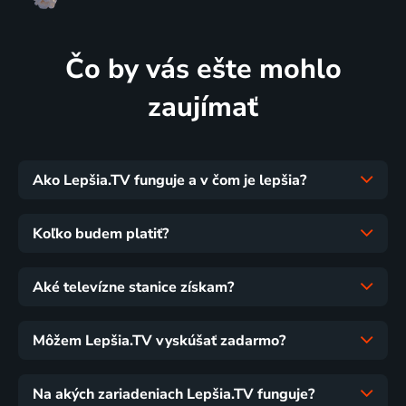
Čo by vás ešte mohlo
zaujímať
Ako Lepšia.TV funguje a v čom je lepšia?
Koľko budem platiť?
Aké televízne stanice získam?
Môžem Lepšia.TV vyskúšať zadarmo?
Na akých zariadeniach Lepšia.TV funguje?