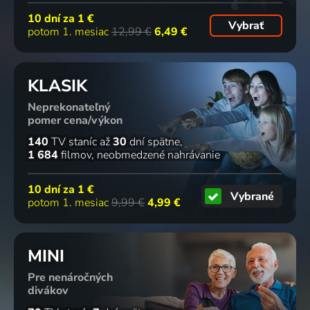
10 dní za
1 €
Vybrať
potom 1. mesiac
12,99 €
6,49 €
KLASIK
Neprekonateľný
pomer cena/výkon
140
TV staníc
až
30
dní spätne
1 684
filmov
neobmedzené nahrávanie
10 dní za
1 €
Vybrané
potom 1. mesiac
9,99 €
4,99 €
MINI
Pre nenáročných
divákov