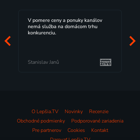
Lepšia.TV sledujem už niekoľko
rokov s maximálnou spokojnosťou.
Veľký výber programov a možnosť
pozerať, kedy sa mi hodí, je presne
to, čo mi vyhovuje.
Milada Tomešová
O Lepšia.TV
Novinky
Recenzie
Obchodné podmienky
Podporované zariadenia
Pre partnerov
Cookies
Kontakt
Darovať Lepšia.TV