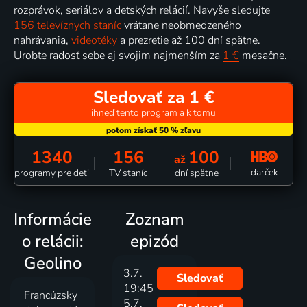
rozprávok, seriálov a detských relácií. Navyše sledujte
156 televíznych staníc
vrátane neobmedzeného
nahrávania,
videotéky
a prezretie až 100 dní spätne.
Urobte radosť sebe aj svojim najmenším za
1 €
mesačne.
Sledovať za 1 €
ihneď tento program a k tomu
1340
156
100
až
darček
programy pre deti
TV staníc
dní spätne
Informácie
Zoznam
o relácii:
epizód
Geolino
3.7.
Sledovať
19:45
Francúzsky
5.7.