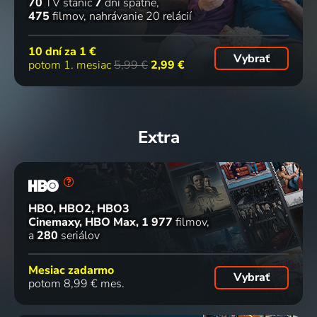
70
TV staníc
7
dní spätne
475
filmov
nahrávanie 20 relácií
10 dní za
1 €
Vybrať
potom 1. mesiac
5,99 €
2,99 €
Extra
HBO, HBO2, HBO3
Cinemaxy, HBO Max
1 977
filmov
a
280
seriálov
Mesiac zadarmo
Vybrať
potom 8,99 € mes.