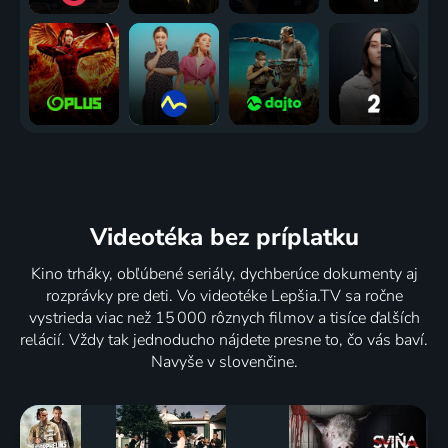
Videotéka
bez príplatku
Kino trháky, obľúbené seriály, dychberúce dokumenty aj
rozprávky pre deti. Vo videotéke Lepšia.TV sa ročne
vystrieda viac než 15 000 rôznych filmov a tisíce ďalších
relácií. Vždy tak jednoducho nájdete presne to, čo vás baví.
Navyše v slovenčine.