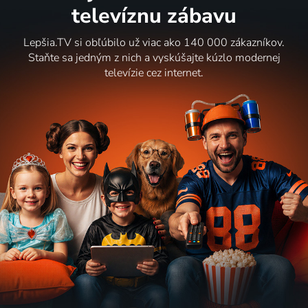
televíznu zábavu
Lepšia.TV si obľúbilo už viac ako 140 000 zákazníkov.
Staňte sa jedným z nich a vyskúšajte kúzlo modernej
televízie cez internet.