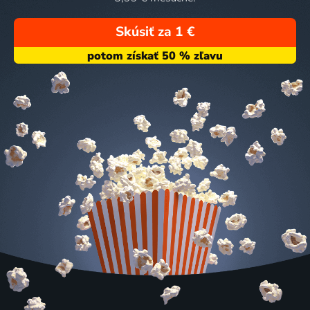
Skúsiť za 1 €