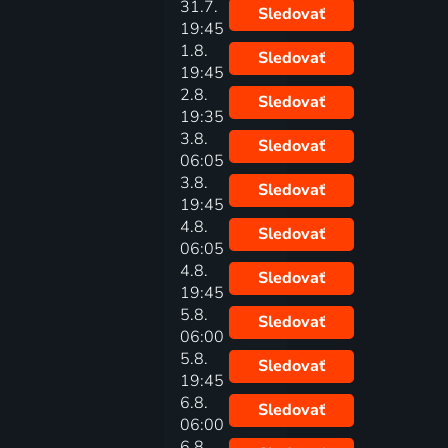
31.7.
Sledovať
19:45
1.8.
Sledovať
19:45
2.8.
Sledovať
19:35
3.8.
Sledovať
06:05
3.8.
Sledovať
19:45
4.8.
Sledovať
06:05
4.8.
Sledovať
19:45
5.8.
Sledovať
06:00
5.8.
Sledovať
19:45
6.8.
Sledovať
06:00
6.8.