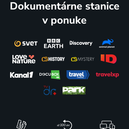
Dokumentárne stanice
v ponuke