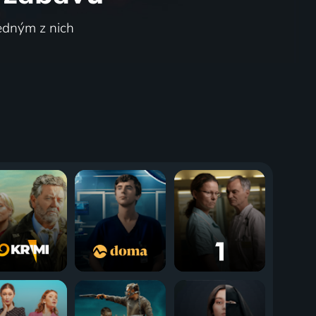
jedným z nich