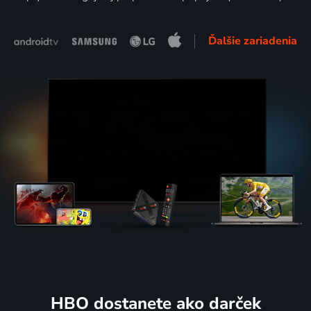
Ďalšie zariadenia
HBO dostanete ako darček