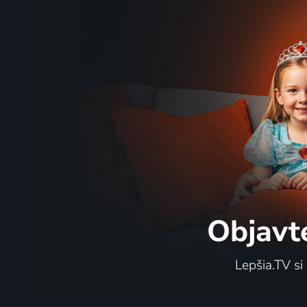
Objavt
Lepšia.TV si