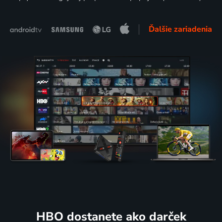
Ďalšie zariadenia
HBO dostanete ako darček