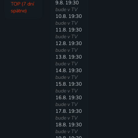
9.8. 19:30
TOP (7 dní
bude v TV
spätne)
10.8. 19:30
bude v TV
11.8. 19:30
bude v TV
12.8. 19:30
bude v TV
13.8. 19:30
bude v TV
14.8. 19:30
bude v TV
15.8. 19:30
bude v TV
16.8. 19:30
bude v TV
17.8. 19:30
bude v TV
18.8. 19:30
bude v TV