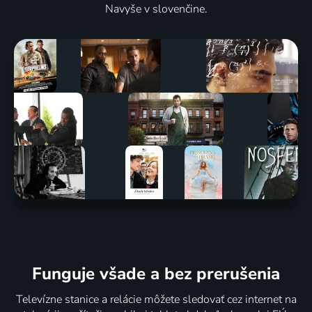
Navyše v slovenčine.
Funguje všade a bez prerušenia
Televízne stanice a relácie môžete sledovať cez internet na