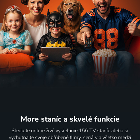
More staníc
a skvelé funkcie
Sledujte online živé vysielanie 156 TV staníc alebo si
vychutnajte svoje obľúbené filmy, seriály a všetko medzi