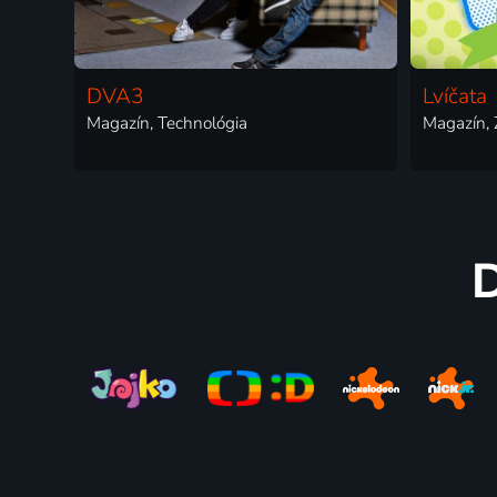
DVA3
Lvíčata
Magazín, Technológia
Magazín,
D