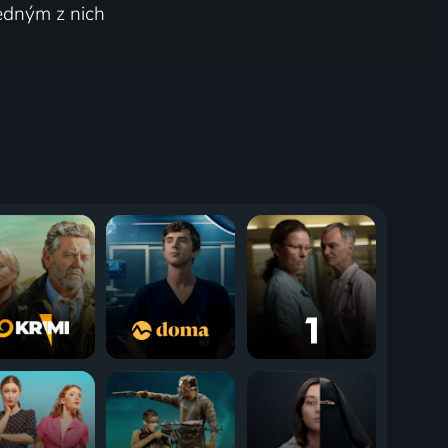
jedným z nich