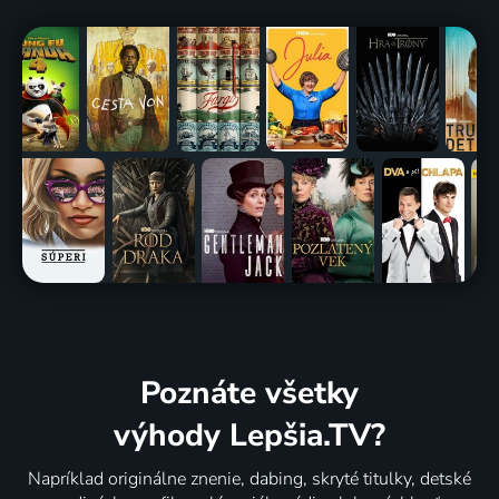
Poznáte všetky
výhody Lepšia.TV?
Napríklad originálne znenie, dabing, skryté titulky, detské