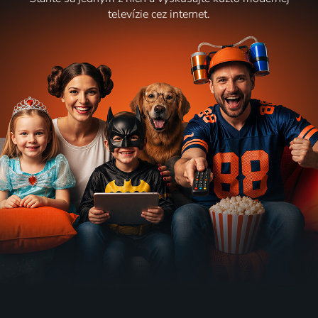
televízie cez internet.