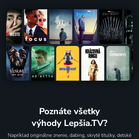
Poznáte všetky
výhody Lepšia.TV?
Napríklad originálne znenie, dabing, skryté titulky, detské