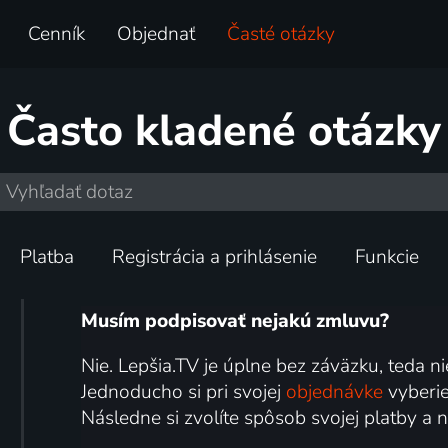
Cenník
Objednať
Časté otázky
Často kladené otázky
Platba
Registrácia a prihlásenie
Funkcie
Musím podpisovať nejakú zmluvu?
Nie. Lepšia.TV je úplne bez záväzku, teda n
Jednoducho si pri svojej
objednávke
vyberie
Následne si zvolíte spôsob svojej platby a 