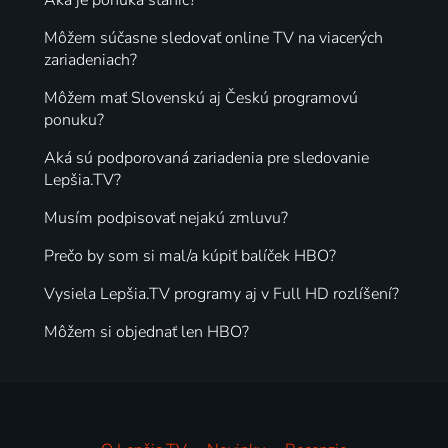
Môžem súčasne sledovať online TV na viacerých
zariadeniach?
Môžem mať Slovenskú aj Českú programovú
ponuku?
Aká sú podporovaná zariadenia pre sledovanie
Lepšia.TV?
Musím podpisovať nejakú zmluvu?
Prečo by som si mal/a kúpiť balíček HBO?
Vysiela Lepšia.TV programy aj v Full HD rozlíšení?
Môžem si objednať len HBO?