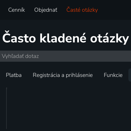
Cenník
Objednať
Časté otázky
Často kladené otázky
Platba
Registrácia a prihlásenie
Funkcie