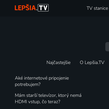
TV stanice
Najčastejšie
O Lepšia.TV
Aké internetové pripojenie
potrebujem?
Mám starší televízor, ktorý nemá
HDMI vstup, čo teraz?