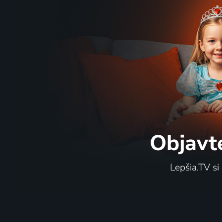
Objavt
Lepšia.TV si