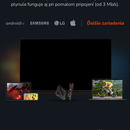
plynule funguje aj pri pomalom pripojení (od 3 Mb/s).
Ďalšie zariadenia