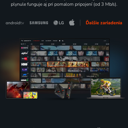
plynule funguje aj pri pomalom pripojení (od 3 Mb/s).
Ďalšie zariadenia